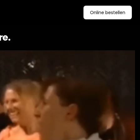
Online bestellen
re.